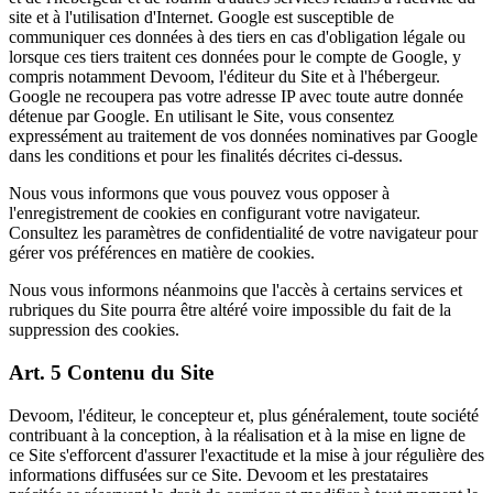
site et à l'utilisation d'Internet. Google est susceptible de
communiquer ces données à des tiers en cas d'obligation légale ou
lorsque ces tiers traitent ces données pour le compte de Google, y
compris notamment Devoom, l'éditeur du Site et à l'hébergeur.
Google ne recoupera pas votre adresse IP avec toute autre donnée
détenue par Google. En utilisant le Site, vous consentez
expressément au traitement de vos données nominatives par Google
dans les conditions et pour les finalités décrites ci-dessus.
Nous vous informons que vous pouvez vous opposer à
l'enregistrement de cookies en configurant votre navigateur.
Consultez les paramètres de confidentialité de votre navigateur pour
gérer vos préférences en matière de cookies.
Nous vous informons néanmoins que l'accès à certains services et
rubriques du Site pourra être altéré voire impossible du fait de la
suppression des cookies.
Art. 5 Contenu du Site
Devoom, l'éditeur, le concepteur et, plus généralement, toute société
contribuant à la conception, à la réalisation et à la mise en ligne de
ce Site s'efforcent d'assurer l'exactitude et la mise à jour régulière des
informations diffusées sur ce Site. Devoom et les prestataires