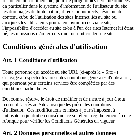
financière ou commerciale, perte de programmes et/ou de données
en particulier dans le système d'information de l'utilisateur du site,
les dommages de toute nature, directs ou indirects, résultant du
contenu et/ou de l'utilisation des sites Internet liés au site ou
auxquels les utilisateurs pourraient avoir accès via le site,
l'impossibilité d'accéder au site et/ou à l'un des sites Internet lui étant
lié, les omissions et/ou erreurs que pourrait contenir le site.
Conditions générales d'utilisation
Art. 1 Conditions d'utilisation
Toute personne qui accède au site URL (ci-après le « Site »)
s'engage à respecter les présentes conditions générales d'utilisation,
qui pourront pour certains services être complétées par des
conditions particulières.
Devoom se réserve le droit de modifier et de mettre à jour à tout
moment l'accès au Site ainsi que les présentes conditions
d'utilisation. Ces modifications et mises à jour s'imposent à
l'utilisateur qui doit en conséquence se référer régulièrement à cette
rubrique pour vérifier les Conditions Générales en vigueur.
Art. 2 Données personnelles et autres données