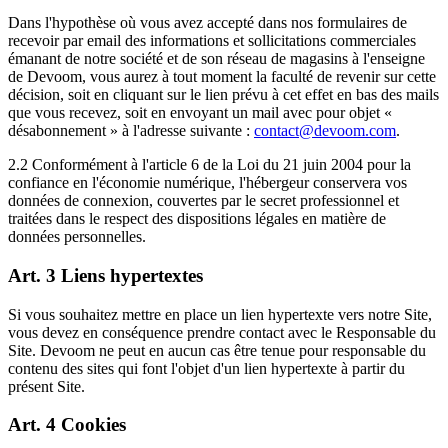
Dans l'hypothèse où vous avez accepté dans nos formulaires de
recevoir par email des informations et sollicitations commerciales
émanant de notre société et de son réseau de magasins à l'enseigne
de Devoom, vous aurez à tout moment la faculté de revenir sur cette
décision, soit en cliquant sur le lien prévu à cet effet en bas des mails
que vous recevez, soit en envoyant un mail avec pour objet «
désabonnement » à l'adresse suivante :
contact@devoom.com
.
2.2 Conformément à l'article 6 de la Loi du 21 juin 2004 pour la
confiance en l'économie numérique, l'hébergeur conservera vos
données de connexion, couvertes par le secret professionnel et
traitées dans le respect des dispositions légales en matière de
données personnelles.
Art. 3 Liens hypertextes
Si vous souhaitez mettre en place un lien hypertexte vers notre Site,
vous devez en conséquence prendre contact avec le Responsable du
Site. Devoom ne peut en aucun cas être tenue pour responsable du
contenu des sites qui font l'objet d'un lien hypertexte à partir du
présent Site.
Art. 4 Cookies