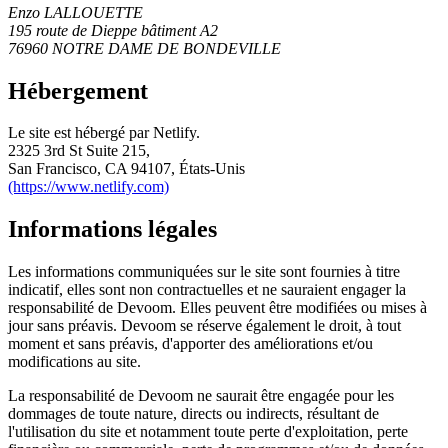
Enzo LALLOUETTE
195 route de Dieppe bâtiment A2
76960 NOTRE DAME DE BONDEVILLE
Hébergement
Le site est hébergé par Netlify.
2325 3rd St Suite 215,
San Francisco, CA 94107, États-Unis
(https://www.netlify.com)
Informations légales
Les informations communiquées sur le site sont fournies à titre
indicatif, elles sont non contractuelles et ne sauraient engager la
responsabilité de Devoom. Elles peuvent être modifiées ou mises à
jour sans préavis. Devoom se réserve également le droit, à tout
moment et sans préavis, d'apporter des améliorations et/ou
modifications au site.
La responsabilité de Devoom ne saurait être engagée pour les
dommages de toute nature, directs ou indirects, résultant de
l'utilisation du site et notamment toute perte d'exploitation, perte